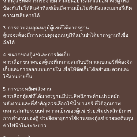
หากตู้แช่ที่ดีควรกระจายความเย็นอย่างสม่ำเสมอทั่วทั้งตู้ เพื่อ
ป้องกันไม่ให้สินค้าที่แช่เย็นมีความเย็นไม่ทั่วถึงและเบเกอรี่เกิด
ความรเสียหายได้
3. การควบคุมอุณหภูมิตู้แช่ที่ได้มาตรฐาน
ตู้แช่จะต้องมีการควบคุมอุณหภูมิที่แม่นยำได้มาตรฐานที่เชื่อ
ถือได้
4. ขนาดของตู้แช่และการจัดเก็บ
ควรเลือกขนาดของตู้แช่ที่เหมาะสมกับปริมาณเบเกอรี่ที่ต้องจัด
เก็บและการออกแบบภายใน เพื่อให้จัดเก็บได้อย่างสะดวกและ
ใช้งานง่ายขึ้น
5. การประหยัดพลังงาน
ควรเลือกตู้แช่ที่ได้มาตรฐานมีประสิทธิภาพด้านประหยัด
พลังงาน และที่สำคัญควรเลือกใช้น้ำยาแอร์ ที่ได้คุณภาพ
เหมาะสมกับระบบทำความเย็นของตู้แช่ ช่วยเพิ่มประสิทธิภาพ
การทำงานของตู้ ช่วยยืดอายุการใช้งานของตู้แช่ ช่วยลดต้นทุน
ค่าไฟฟ้าในระยะยาว