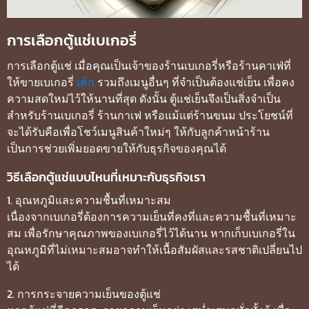
การเลือกตู้แช่เบเกอรี่
การเลือกตู้แช่ เมื่อคุณเป็นเจ้าของร้านเบเกอรี่หรือร้านคาเฟ่ที่
ให้ขายเบเกอรี่
เค้ก
รวมถึงเมนูอื่นๆ ที่จำเป็นต้องแช่เย็น เพื่อคง
ความสดใหม่ไว้ให้นานที่สุด ดังนั้น ตู้แช่เย็นจึงเป็นสิ่งจำเป็น
สำหรับร้านเบเกอรี่ ร้านกาเฟ หรือแม้แต่ร้านขนม ประโยชน์ที่
จะได้รับคือเพื่อโชว์เมนูสินค้าใหม่ๆ ให้กับลูกค้าหน้าร้าน
เป็นการช่วยเพิ่มยอดขายให้กับธุรกิจของคุณได้
วิธีเลือกตู้แช่แบบไหนที่เหมาะกับธุรกิจเรา
1. อุณหภูมิและความชื้นที่เหมาะสม
เนื่องจากเบเกอรี่ต้องการความเย็นที่คงที่และความชื้นที่เหมาะ
สม เพื่อรักษาคุณภาพของเบเกอรี่ไว้ได้นาน หากเก็บเบเกอรี่ใน
อุณหภูมิที่ไม่เหมาะสมอาจทำให้เนื้อสัมผัสและรสชาติเปลี่ยนไป
ได้
2. การกระจายความเย็นของตู้แช่