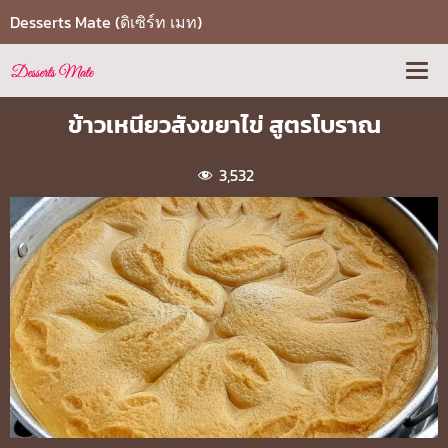
Desserts Mate (ดิเซิร์ท เมท)
ข้าวเหนียวสังขยาไข่ สูตรโบราณ
3,532