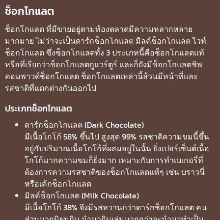
ช็อกโกแลต
ช็อกโกแลต ที่มีขายอยู่ตามท้องตลาดมีความหลากหลาย
มากมาย ไม่ว่าจะเป็นดาร์กช็อกโกแลต มิลค์ช็อกโกแลต ไวท์
ช็อกโกแลต ซึ่งช็อกโกแลตทั้ง 3 ประเภทนี้คือช็อกโกแลตแท้
หรือที่เรียกว่าช็อกโกแลตกูแวร์ตูร์ และก็ยังมีช็อกโกแลตชิพ
คอมพาวด์ช็อกโกแลต ช็อกโกแลตเหล่านี้ล้วนมีหน้าที่และ
รสชาติที่แตกต่างกันออกไป
ประเภทช็อกโกแลต
ดาร์กช็อกโกแลต (Dark Chocolate)
มีเนื้อโกโก้ 58% ขึ้นไป สูงสุด 99% รสชาติความขมนี้ขึ้น
อยู่กับปริมาณเนื้อโกโก้ที่ผสมอยู่ในนั้น ยิ่งเปอร์เซ็นต์เนื้อ
โกโก้มากความขมก็ยิ่งมาก เหมาะกับการทำเบเกอรี่ที่
ต้องการความรสชาติของช็อกโกแลตแท้ๆ เช่น บราวนี่
หรือเค้กช็อกโกแลต
มิลค์ช็อกโกแลต (Milk Chocolate)
มีเนื้อโกโก้ 38% จึงมีรสหวานกว่าดาร์กช็อกโกแลต คน
ส่วนมากนิยมกิน นำมากินเล่นมากกว่าจะนำมาทำเป็น