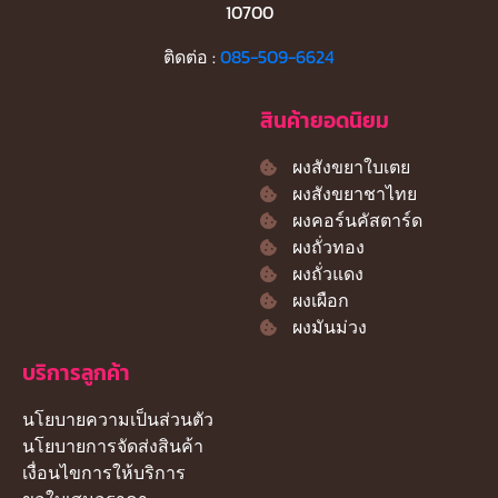
10700
ติดต่อ :
085-509-6624
สินค้ายอดนิยม
ผงสังขยาใบเตย
ผงสังขยาชาไทย
ผงคอร์นคัสตาร์ด
ผงถั่วทอง
ผงถั่วแดง
ผงเผือก
ผงมันม่วง
บริการลูกค้า
นโยบายความเป็นส่วนตัว
นโยบายการจัดส่งสินค้า
เงื่อนไขการให้บริการ