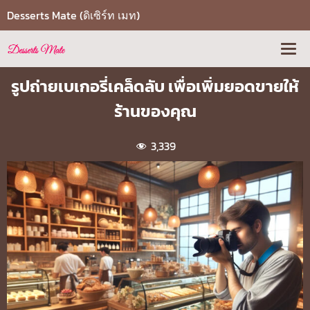
Desserts Mate (ดิเซิร์ท เมท)
รูปถ่ายเบเกอรี่เคล็ดลับ เพื่อเพิ่มยอดขายให้
ร้านของคุณ
3,339