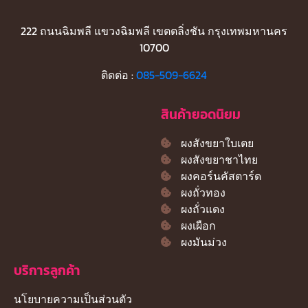
222 ถนนฉิมพลี แขวงฉิมพลี เขตตลิ่งชัน กรุงเทพมหานคร
10700
ติดต่อ :
085-509-6624
สินค้ายอดนิยม
ผงสังขยาใบเตย
ผงสังขยาชาไทย
ผงคอร์นคัสตาร์ด
ผงถั่วทอง
ผงถั่วแดง
ผงเผือก
ผงมันม่วง
บริการลูกค้า
นโยบายความเป็นส่วนตัว