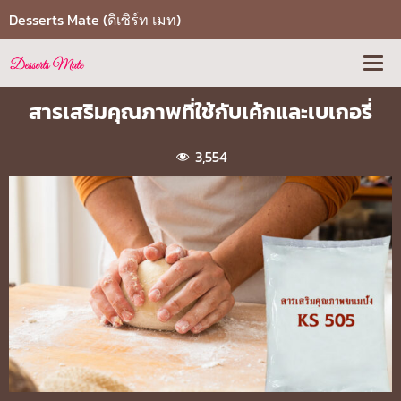
Desserts Mate (ดิเซิร์ท เมท)
สารเสริมคุณภาพที่ใช้กับเค้กและเบเกอรี่
3,554