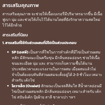
สารเสริมคุณภาพ
สารเสริมคุณภาพ จะช่วยให้เนื้อเบเกอรี่มีปริมาตรมากขึ้น มีเนื้อ
ฟูเบา นุ่ม และช่วยให้เก็บไว้ได้นานโดยที่ยังรักษาความสดใหม่
ไว้ได้อีกด้วย
สารเสริมที่นิยม
1. สารเสริมที่ใช้กับส่วนผสมที่มีไข่เป็นส่วนประกอบ
SP (เอสพี)
เป็นสารที่ใชในการทำเค้กที่มีไข่เป็นส่วนผสม
หลัก มีลักษณะเป็นครีมขุ่น มีกลิ่นหอมอ่อนๆ ช่วยให้เนื้อ
ขนมละเอียด นุ่ม และ สามารถเก็บความชื้นได้นาน
ประหยัดเวลาและแรงงานในการผสม เมื่อผสมแล้วไม่
จำเป็นต้องอบทันทีส่วนผสมจะตั้งอยู่ได้ 2-3 ชั่วโมง เหมาะ
สำหรับ เค้กไข่
โอวาเล็ต (Ovalet)
ลักษณะเป็นเจลสีส้มใส สีน้ำตาลอ่อนมี
ไข่เป็นส่วนผสมหลัก มีกลิ่นหอมอ่อนๆ เหมาะสำหรับ เค้ก
ไข่ สปันจ์เค้ก ปุ้ยฝ้าย สาลี ซาลาเปา ฯลฯ