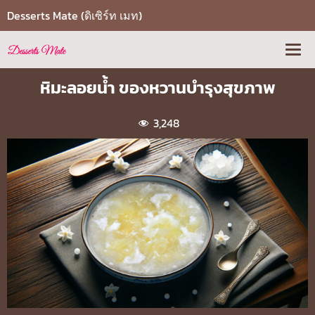
Desserts Mate (ดิเซิร์ท เมท)
หิมะลอยน้ำ ของหวานบำรุงสุขภาพ
3,248