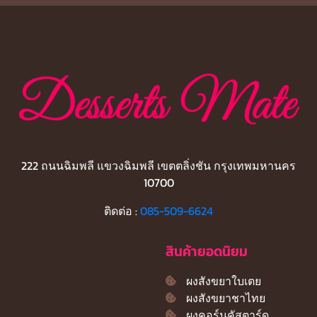
222 ถนนฉิมพลี แขวงฉิมพลี เขตตลิ่งชัน กรุงเทพมหานคร
10700
ติดต่อ :
085-509-6624
สินค้ายอดนิยม
ผงสังขยาใบเตย
ผงสังขยาชาไทย
ผงคอร์นคัสตาร์ด